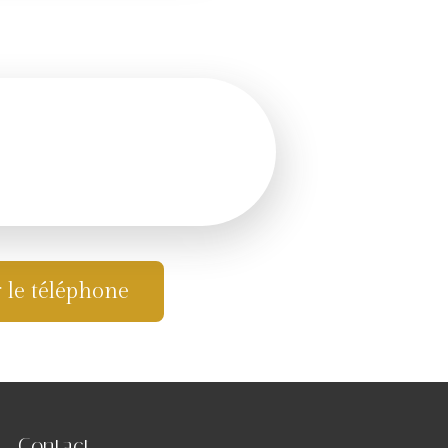
r le téléphone
Contact