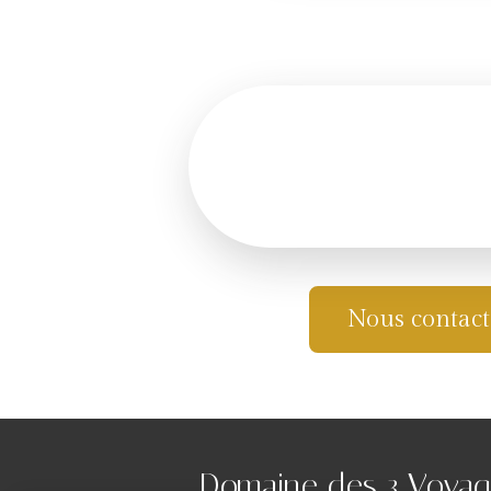
Nous contact
Domaine des 3 Voyag