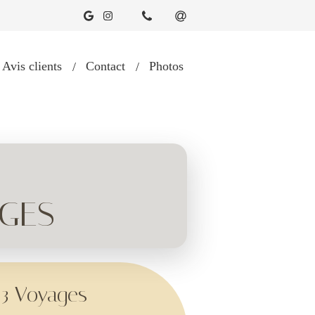
Avis clients
Contact
Photos
AGES
3 Voyages